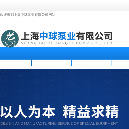
欢迎来到上海中球泵业有限公司网站！
首页
公司简介
新闻资讯
产