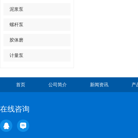
泥浆泵
螺杆泵
胶体磨
计量泵
首页
公司简介
新闻资讯
产
在线咨询