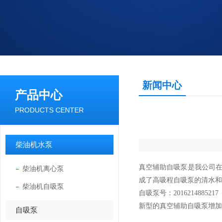
新闻中心
产品中心
PRODUCTS CENTER
柴油机水泵
真空辅助自吸泵是我公司在
柴油机离心泵
成了高吸程自吸泵的清水和
柴油机自吸泵
自吸泵号：2016214885217
新型的真空辅助自吸泵增加
自吸泵