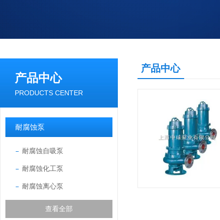
产品中心
产品中心
PRODUCTS CENTER
耐腐蚀泵
耐腐蚀自吸泵
耐腐蚀化工泵
耐腐蚀离心泵
查看全部