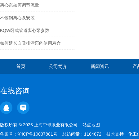
离心泵如何调节流量
不锈钢离心泵安装
KQW卧式管道离心泵参数
如何延长自吸排污泵的使用寿命
首页
公司简介
新闻资讯
产
在线咨询
版权所有 © 2026 上海中球泵业有限公司
站点地图
备案号：
沪ICP备10037881号
总访问量：1184872 技术支持：
化工