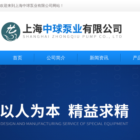
欢迎来到上海中球泵业有限公司网站！
首页
公司简介
新闻资讯
产