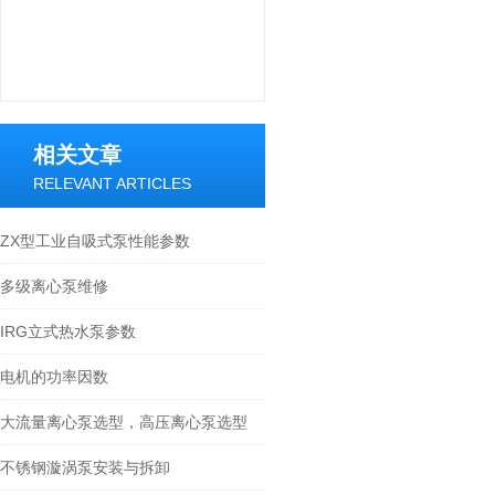
相关文章
RELEVANT ARTICLES
ZX型工业自吸式泵性能参数
多级离心泵维修
IRG立式热水泵参数
电机的功率因数
大流量离心泵选型，高压离心泵选型
不锈钢漩涡泵安装与拆卸