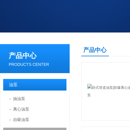
产品中心
产品中心
PRODUCTS CENTER
油泵
抽油泵
离心油泵
自吸油泵