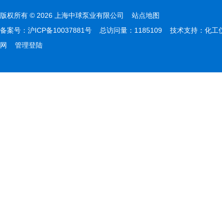
版权所有 © 2026 上海中球泵业有限公司
站点地图
备案号：
沪ICP备10037881号
总访问量：1185109 技术支持：
化工
网
管理登陆