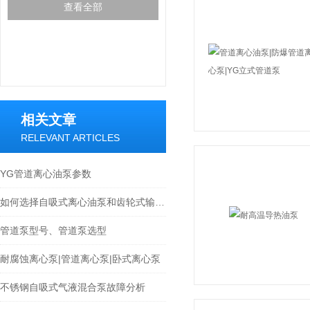
查看全部
相关文章
RELEVANT ARTICLES
YG管道离心油泵参数
如何选择自吸式离心油泵和齿轮式输油泵
管道泵型号、管道泵选型
耐腐蚀离心泵|管道离心泵|卧式离心泵
不锈钢自吸式气液混合泵故障分析