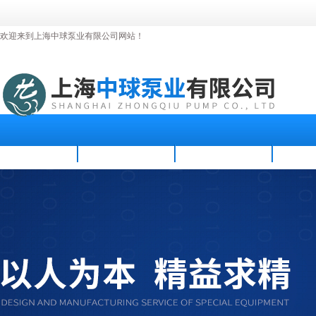
欢迎来到上海中球泵业有限公司网站！
首页
公司简介
新闻资讯
产