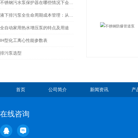
不锈钢污水泵保护器在哪些情况下会失效？
液下排污泵全生命周期成本管理：从采购、安装、运行到维护的优化
全自动家用热水增压泵的特点及用途
IH型化工离心性能参数表
排污泵选型
首页
公司简介
新闻资讯
产
在线咨询