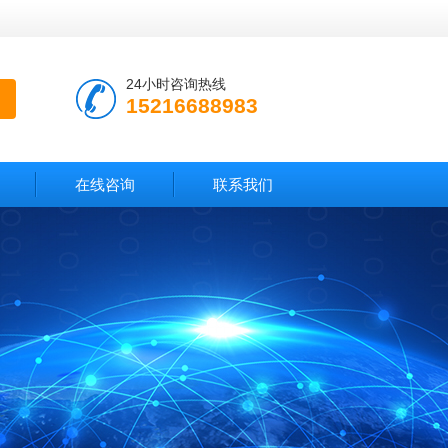
24小时咨询热线
15216688983
在线咨询
联系我们