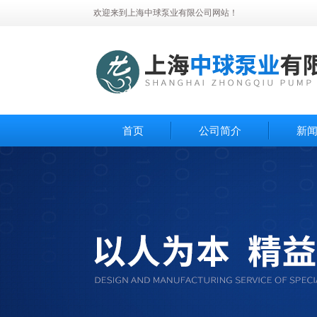
欢迎来到上海中球泵业有限公司网站！
首页
公司简介
新