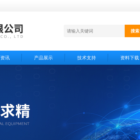
闻资讯
产品展示
技术支持
资料下载