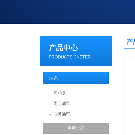
产
产品中心
PRODUCTS CNETER
油泵
抽油泵
离心油泵
自吸油泵
查看全部