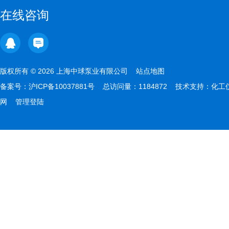
在线咨询
版权所有 © 2026 上海中球泵业有限公司
站点地图
备案号：
沪ICP备10037881号
总访问量：1184872 技术支持：
化工
网
管理登陆