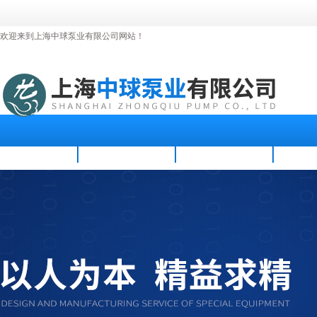
欢迎来到上海中球泵业有限公司网站！
首页
公司简介
新闻资讯
产