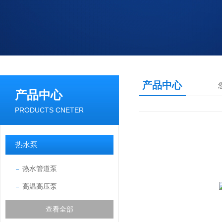
产品中心
产品中心
PRODUCTS CNETER
热水泵
热水管道泵
高温高压泵
查看全部