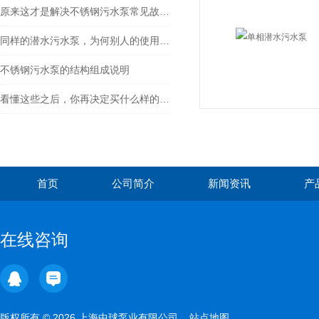
原来这才是解决不锈钢污水泵常见故障的正确方法！
同样的潜水污水泵，为何别人的使用寿命如此长？
不锈钢污水泵的结构组成说明
看懂这些之后，你再决定买什么样的不锈钢污水泵吧！
首页
公司简介
新闻资讯
产
在线咨询
版权所有 © 2026 上海中球泵业有限公司
站点地图