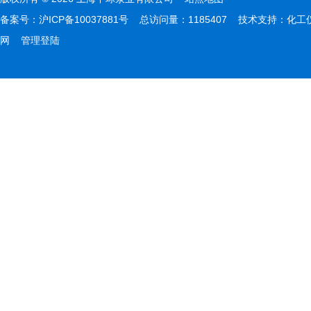
备案号：
沪ICP备10037881号
总访问量：1185407 技术支持：
化工
网
管理登陆