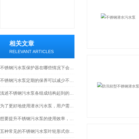
相关文章
RELEVANT ARTICLES
不锈钢污水泵保护器在哪些情况下会失效？
不锈钢污水泵定期的保养可以减少不必要的损失
浅述不锈钢污水泵各组成结构起到的作用
为了更好地使用潜水污水泵，用户需掌握这些知识
想要提升不锈钢污水泵的使用效率，这一环节不可忽视！
五种常见的不锈钢污水泵叶轮形式你都知道吗？