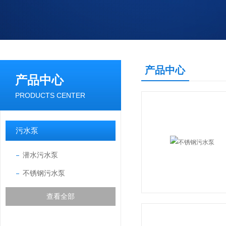
产品中心
产品中心
PRODUCTS CENTER
污水泵
潜水污水泵
不锈钢污水泵
查看全部