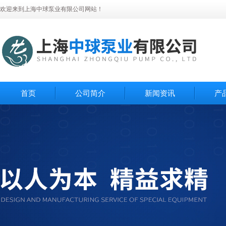
欢迎来到上海中球泵业有限公司网站！
首页
公司简介
新闻资讯
产