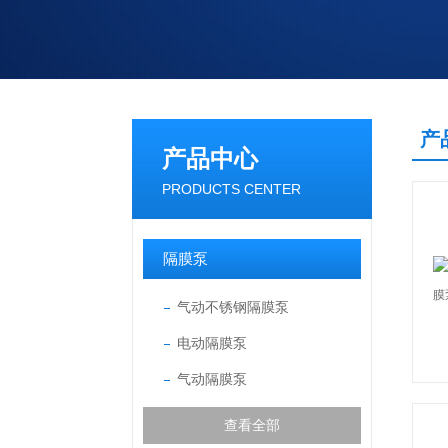
产
产品中心
PRODUCTS CENTER
隔膜泵
气动不锈钢隔膜泵
电动隔膜泵
气动隔膜泵
查看全部