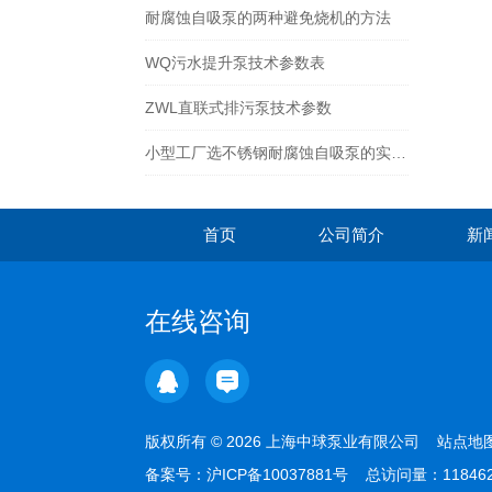
耐腐蚀自吸泵的两种避免烧机的方法
WQ污水提升泵技术参数表
ZWL直联式排污泵技术参数
小型工厂选不锈钢耐腐蚀自吸泵的实用指南
首页
公司简介
新
在线咨询
版权所有 © 2026 上海中球泵业有限公司
站点地
备案号：
沪ICP备10037881号
总访问量：11846