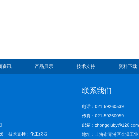
闻资讯
产品展示
技术支持
资料下载
联系我们
电话：021-59260539
传真：021-59260059
图
邮箱：zhongqiuby@126.com
28 技术支持：
化工仪器
地址：上海市青浦区金泽工业