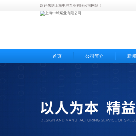
欢迎来到上海中球泵业有限公司网站！
首页
公司简介
新