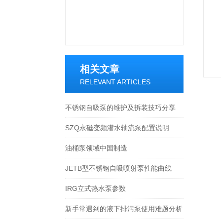
相关文章
RELEVANT ARTICLES
不锈钢自吸泵的维护及拆装技巧分享
SZQ永磁变频潜水轴流泵配置说明
油桶泵领域中国制造
JETB型不锈钢自吸喷射泵性能曲线
IRG立式热水泵参数
新手常遇到的液下排污泵使用难题分析