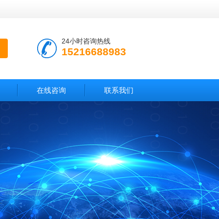
24小时咨询热线
15216688983
在线咨询
联系我们