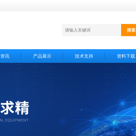
闻资讯
产品展示
技术支持
资料下载