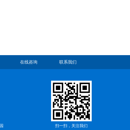
在线咨询
联系我们
园
扫一扫，关注我们