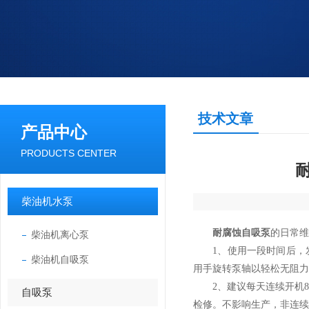
技术文章
产品中心
PRODUCTS CENTER
柴油机水泵
耐腐蚀自吸泵
的日常维
柴油机离心泵
1、使用一段时间后，发
柴油机自吸泵
用手旋转泵轴以轻松无阻力
2、建议每天连续开机8—
自吸泵
检修。不影响生产，非连续