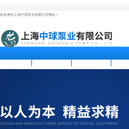
欢迎来到上海中球泵业有限公司网站！
首页
公司简介
新闻资讯
产