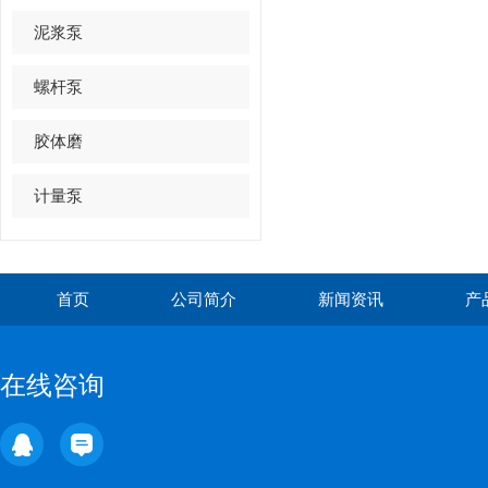
泥浆泵
螺杆泵
胶体磨
计量泵
首页
公司简介
新闻资讯
产
在线咨询