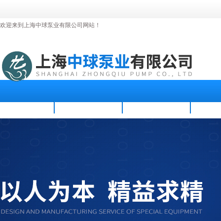
欢迎来到上海中球泵业有限公司网站！
首页
公司简介
新闻资讯
产