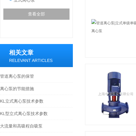
立式离心泵
查看全部
相关文章
RELEVANT ARTICLES
管道离心泵的保管
离心泵的节能措施
KL立式离心泵技术参数
KL型立式离心泵技术参数
大流量和高吸程自吸泵