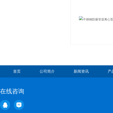
首页
公司简介
新闻资讯
产
在线咨询