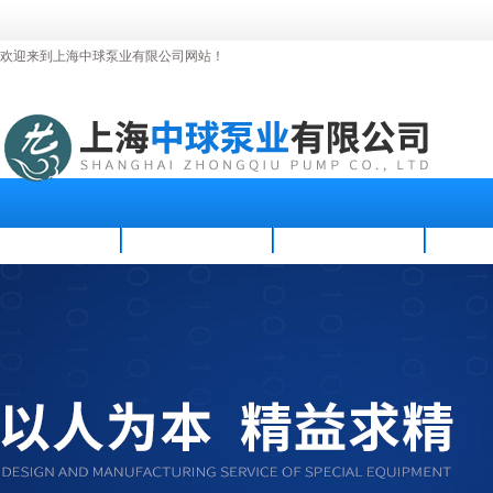
欢迎来到上海中球泵业有限公司网站！
首页
公司简介
新闻资讯
产