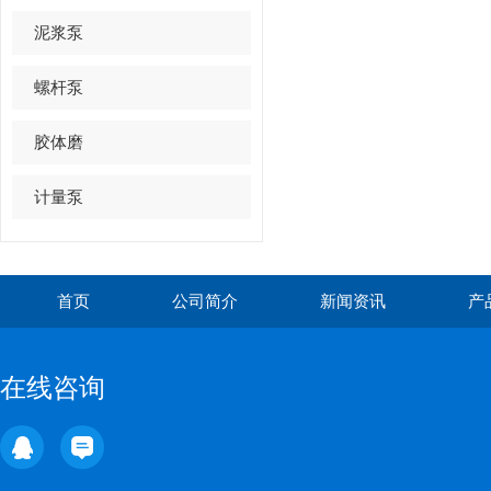
泥浆泵
螺杆泵
胶体磨
计量泵
首页
公司简介
新闻资讯
产
在线咨询