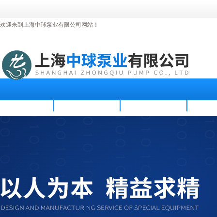
欢迎来到上海中球泵业有限公司网站！
首页
公司简介
新闻资讯
产