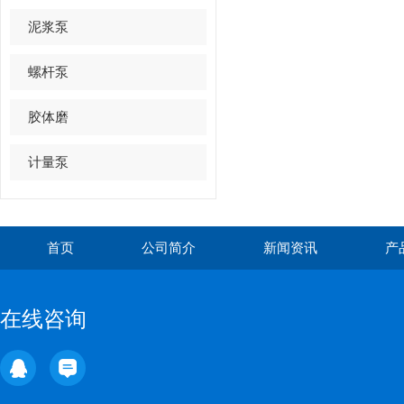
泥浆泵
螺杆泵
胶体磨
计量泵
首页
公司简介
新闻资讯
产
在线咨询