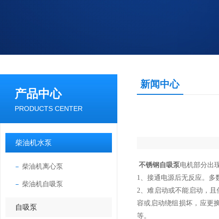
新闻中心
产品中心
PRODUCTS CENTER
柴油机水泵
不锈钢自吸泵
电机部分出
柴油机离心泵
1、接通电源后无反应。
柴油机自吸泵
2、难启动或不能启动，且
容或启动绕组损坏，应更
自吸泵
等。