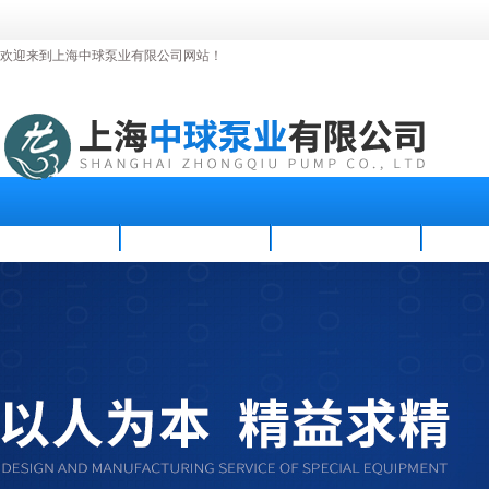
欢迎来到上海中球泵业有限公司网站！
首页
公司简介
新闻资讯
产