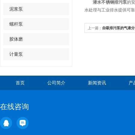
潜水不锈钢排污泵
的安
泥浆泵
水处理与工业排水提供可靠
螺杆泵
上一篇：
自吸排污泵的气液分
作用
胶体磨
计量泵
首页
公司简介
新闻资讯
产
在线咨询