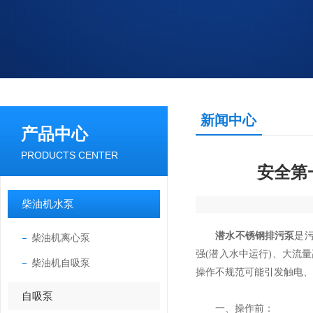
新闻中心
产品中心
PRODUCTS CENTER
安全第
柴油机水泵
潜水不锈钢排污泵
是
柴油机离心泵
强(潜入水中运行)、大流
柴油机自吸泵
操作不规范可能引发触电、
自吸泵
一、操作前：