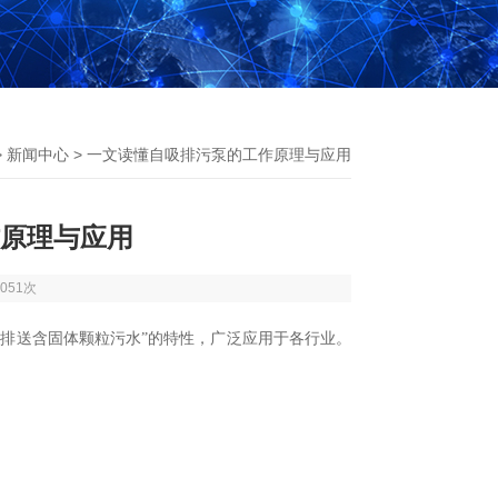
>
新闻中心
> 一文读懂自吸排污泵的工作原理与应用
原理与应用
051次
排送含固体颗粒污水”的特性，广泛应用于各行业。