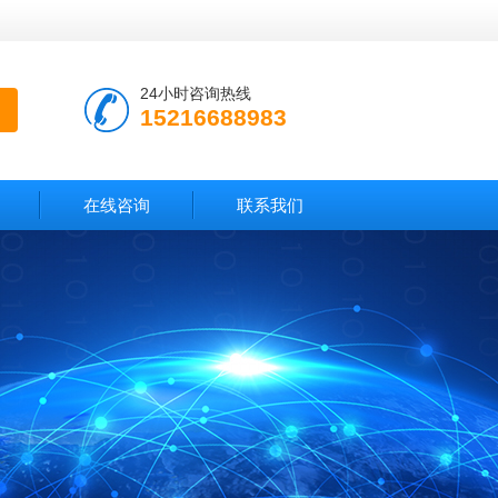
24小时咨询热线
15216688983
在线咨询
联系我们