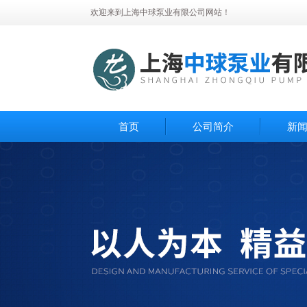
欢迎来到上海中球泵业有限公司网站！
首页
公司简介
新