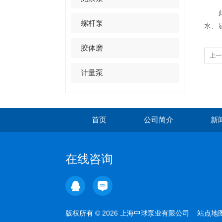
此
螺杆泵
水、
胶体磨
上一
计量泵
首页
公司简介
新
在线咨询
版权所有 © 2026 上海中球泵业有限公司
站点地