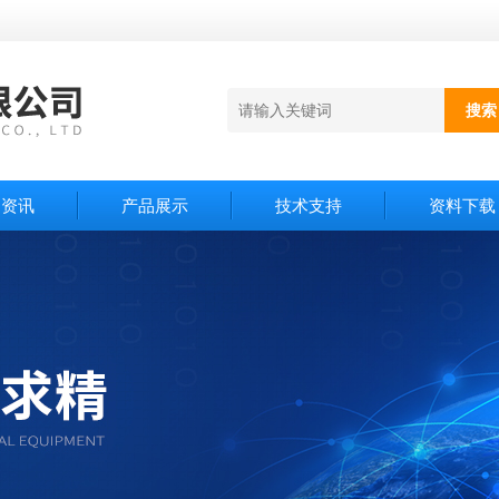
闻资讯
产品展示
技术支持
资料下载