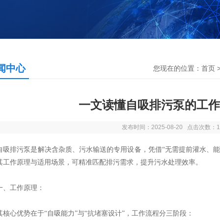
闻中心
您现在的位置：
首页
一文读懂自吸排污泵的工作
发布时间：2025-08-20 点击次数：1
排污泵是解决含杂质、污水输送的专用设备，凭借“无需提前灌水、能
其工作原理与适用场景，可精准匹配排污需求，提升污水处理效率。​
工作原理：
心优势在于“自吸能力”与“抗堵塞设计”，工作流程分三阶段：​