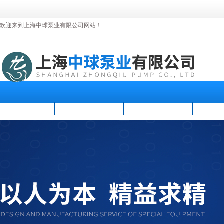
欢迎来到上海中球泵业有限公司网站！
首页
公司简介
新闻资讯
产