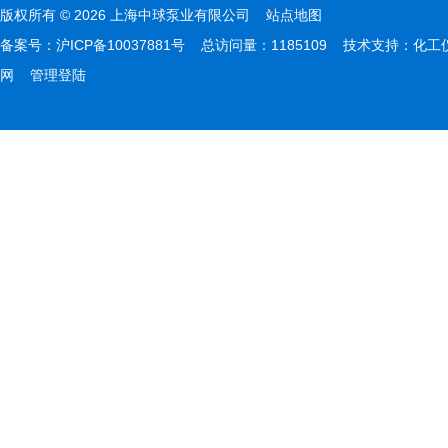
版权所有 © 2026 上海中球泵业有限公司
站点地图
备案号：
沪ICP备10037881号
总访问量：1185109 技术支持：
化工
网
管理登陆