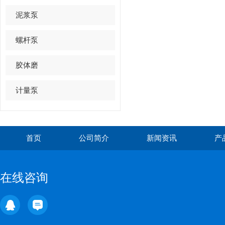
泥浆泵
螺杆泵
胶体磨
计量泵
首页
公司简介
新闻资讯
产
在线咨询