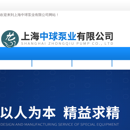
欢迎来到上海中球泵业有限公司网站！
首页
公司简介
新闻资讯
产