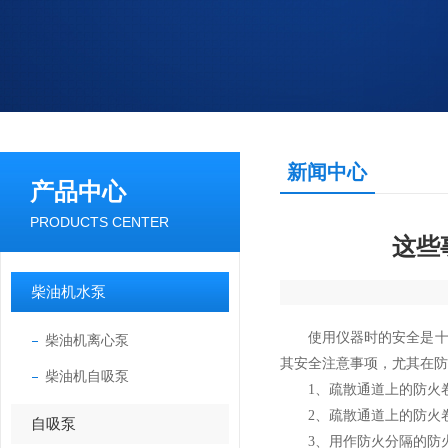
新闻中心
产品中心
PRODUCTS CENTER
这些
柴油机水泵
使用仪器时的安全是十分
柴油机离心泵
其安全注意事项，尤其在防
柴油机自吸泵
1、疏散通道上的防火卷
2、疏散通道上的防火卷
自吸泵
3、用作防火分隔的防火