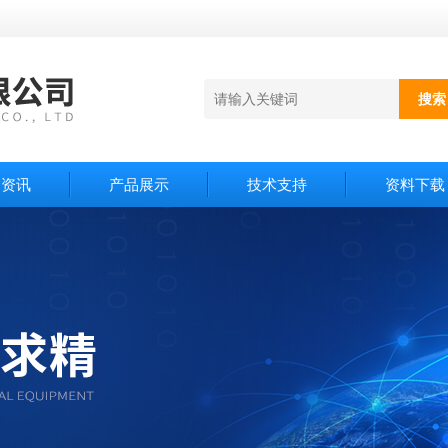
闻资讯
产品展示
技术支持
资料下载