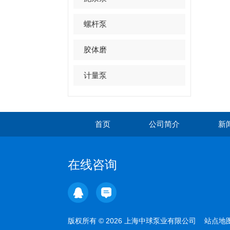
螺杆泵
胶体磨
计量泵
首页
公司简介
新
在线咨询
版权所有 © 2026 上海中球泵业有限公司
站点地