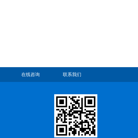
在线咨询
联系我们