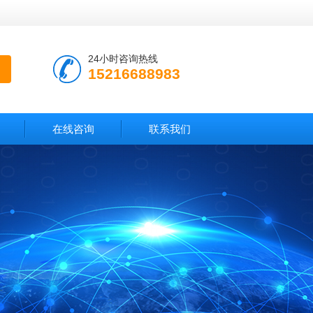
24小时咨询热线
15216688983
在线咨询
联系我们