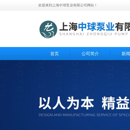
欢迎来到上海中球泵业有限公司网站！
首页
公司简介
新