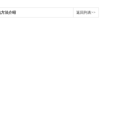
洗方法介绍
返回列表>>