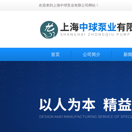
欢迎来到上海中球泵业有限公司网站！
首页
公司简介
新