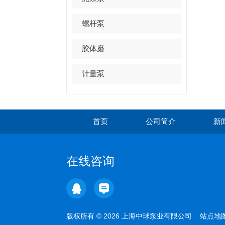
螺杆泵
胶体磨
计量泵
首页
公司简介
新
在线咨询
版权所有 © 2026 上海中球泵业有限公司
站点地