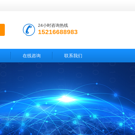
24小时咨询热线
15216688983
在线咨询
联系我们