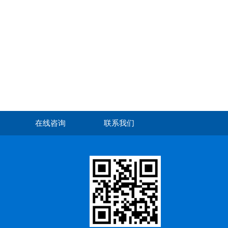
在线咨询
联系我们