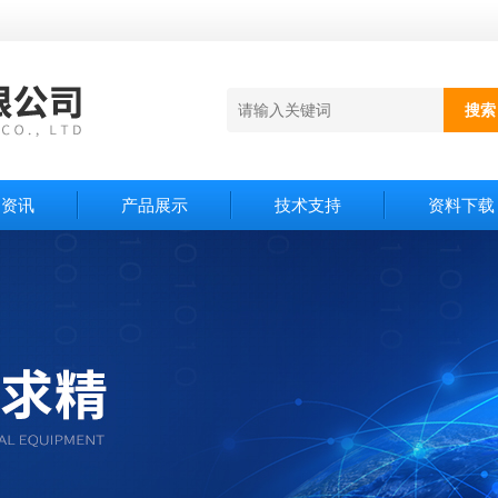
闻资讯
产品展示
技术支持
资料下载