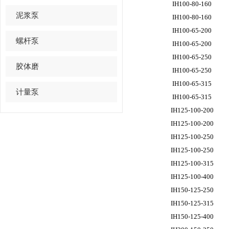
IH100-80-160
泥浆泵
IH100-80-160
IH100-65-200
螺杆泵
IH100-65-200
IH100-65-250
胶体磨
IH100-65-250
IH100-65-315
计量泵
IH100-65-315
IH125-100-200
IH125-100-200
IH125-100-250
IH125-100-250
IH125-100-315
IH125-100-400
IH150-125-250
IH150-125-315
IH150-125-400