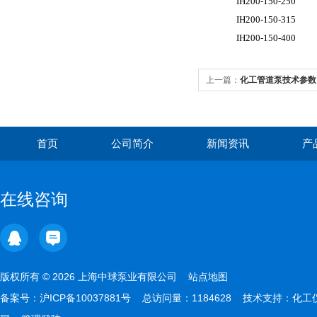
IH200-150-250
IH200-150-315
IH200-150-400
上一篇：
化工管道泵技术参数
首页
公司简介
新闻资讯
产
在线咨询
版权所有 © 2026 上海中球泵业有限公司
站点地图
备案号：
沪ICP备10037881号
总访问量：1184628 技术支持：
化工