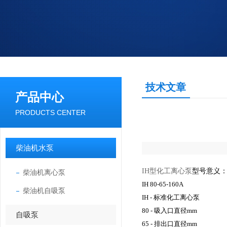
技术文章
产品中心
PRODUCTS CENTER
柴油机水泵
IH型化工离心泵
型号意义
柴油机离心泵
IH 80-65-160A
柴油机自吸泵
IH - 标准化工离心泵
80 - 吸入口直径mm
自吸泵
65 - 排出口直径mm