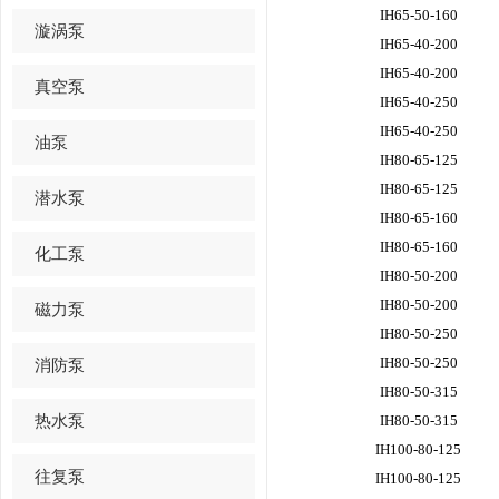
IH65-50-160
漩涡泵
IH65-40-200
IH65-40-200
真空泵
IH65-40-250
IH65-40-250
油泵
IH80-65-125
IH80-65-125
潜水泵
IH80-65-160
IH80-65-160
化工泵
IH80-50-200
IH80-50-200
磁力泵
IH80-50-250
IH80-50-250
消防泵
IH80-50-315
热水泵
IH80-50-315
IH100-80-125
往复泵
IH100-80-125