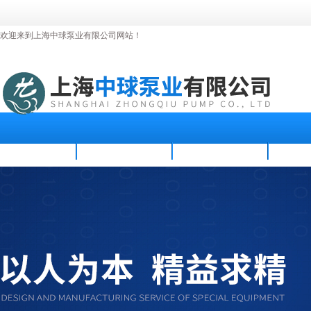
欢迎来到上海中球泵业有限公司网站！
首页
公司简介
新闻资讯
产