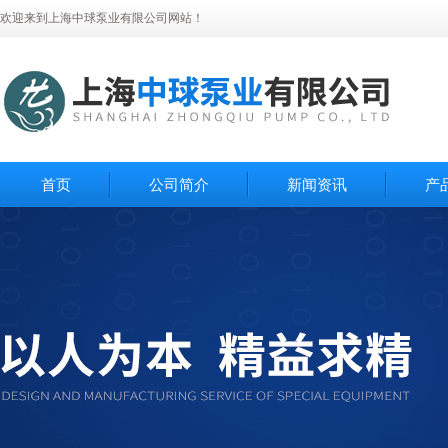
欢迎来到上海中球泵业有限公司网站！
首页
公司简介
新闻资讯
产