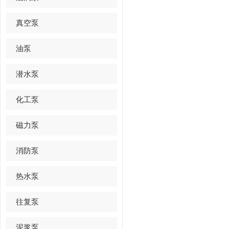
真空泵
油泵
潜水泵
化工泵
磁力泵
消防泵
热水泵
往复泵
泥浆泵