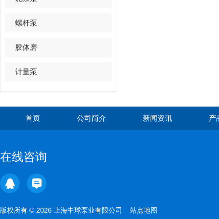
螺杆泵
胶体磨
计量泵
首页
公司简介
新闻资讯
产
在线咨询
版权所有 © 2026 上海中球泵业有限公司
站点地图