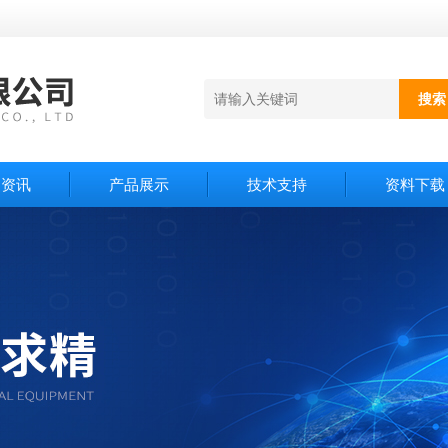
闻资讯
产品展示
技术支持
资料下载