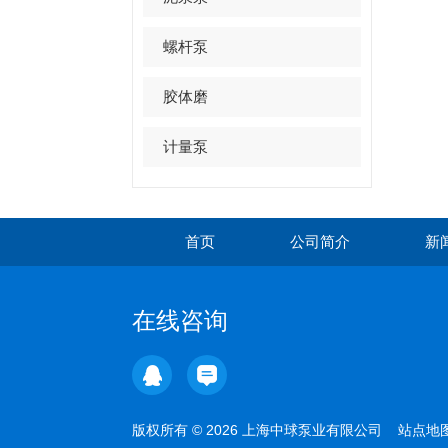
螺杆泵
胶体磨
计量泵
首页
公司简介
新
在线咨询
版权所有 © 2026 上海中球泵业有限公司
站点地