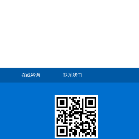
在线咨询
联系我们