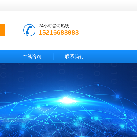
24小时咨询热线
15216688983
在线咨询
联系我们