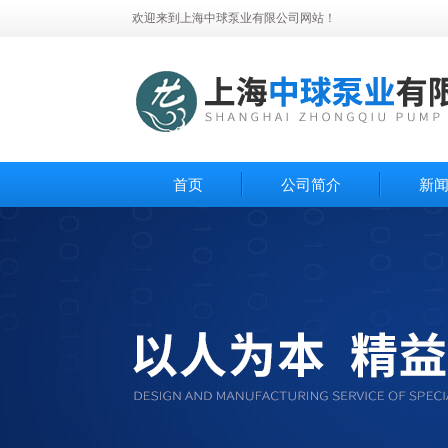
欢迎来到上海中球泵业有限公司网站！
首页
公司简介
新