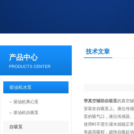
技术文章
产品中心
PRODUCTS CENTER
柴油机水泵
带真空辅助自吸泵
的真空
柴油机离心泵
安装在自吸泵上。液位传
柴油机自吸泵
泵的吸气口，液位传感器、
使用时不需引灌水就能正
自吸泵
有超高吸程，超快自吸起