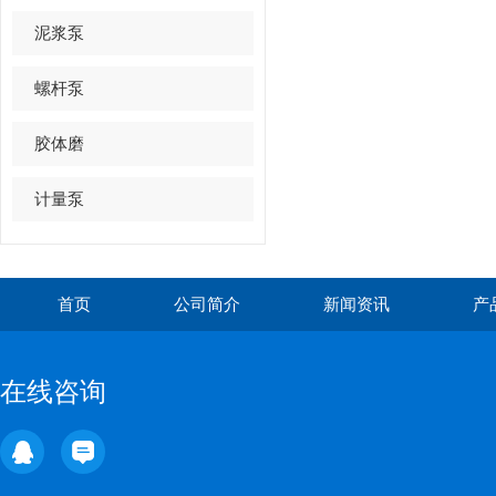
泥浆泵
螺杆泵
胶体磨
计量泵
首页
公司简介
新闻资讯
产
在线咨询