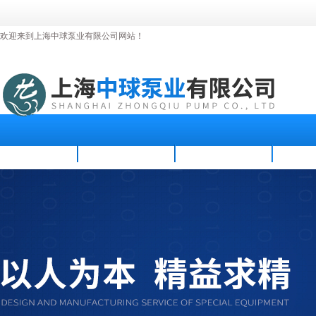
欢迎来到上海中球泵业有限公司网站！
首页
公司简介
新闻资讯
产