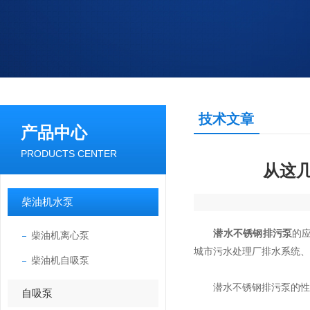
技术文章
产品中心
PRODUCTS CENTER
从这
柴油机水泵
潜水不锈钢排污泵
的
柴油机离心泵
城市污水处理厂排水系统、
柴油机自吸泵
潜水不锈钢排污泵的性
自吸泵