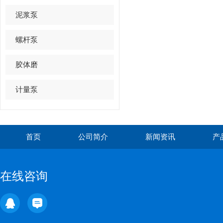
泥浆泵
螺杆泵
胶体磨
计量泵
首页
公司简介
新闻资讯
产
在线咨询