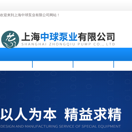
欢迎来到上海中球泵业有限公司网站！
首页
公司简介
新闻资讯
产