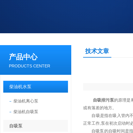
技术文章
产品中心
PRODUCTS CENTER
柴油机水泵
自吸排污泵
的原理是
柴油机离心泵
或有落差的地方。
柴油机自吸泵
自吸是指在吸入管内不用
正常工作,泵在初次启动时
自吸泵
自吸泵的自吸时间是指泵在抽