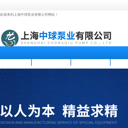
欢迎来到上海中球泵业有限公司网站！
首页
公司简介
新闻资讯
产