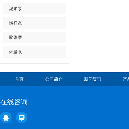
泥浆泵
螺杆泵
胶体磨
计量泵
首页
公司简介
新闻资讯
产
在线咨询