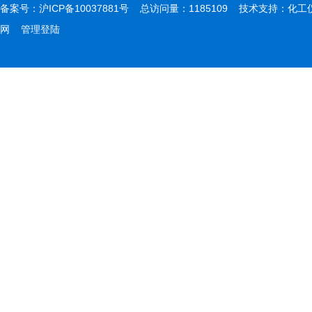
备案号：
沪ICP备10037881号
总访问量：1185109 技术支持：
化工
网
管理登陆