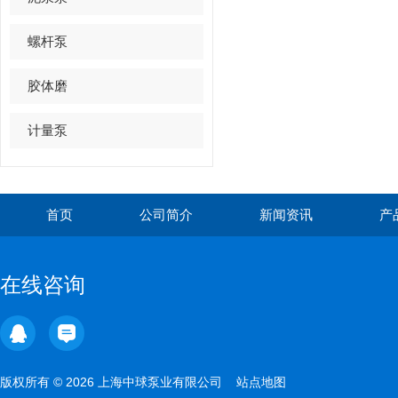
螺杆泵
胶体磨
计量泵
首页
公司简介
新闻资讯
产
在线咨询
版权所有 © 2026 上海中球泵业有限公司
站点地图