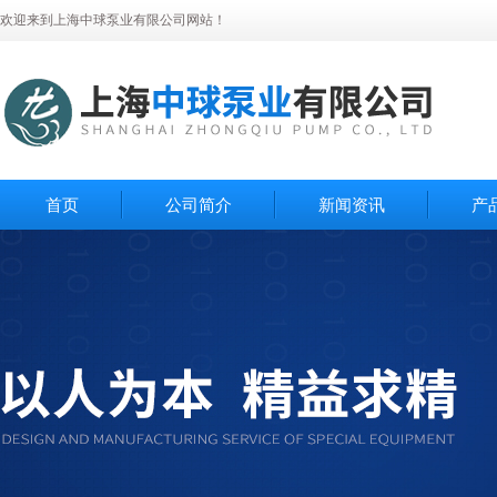
欢迎来到上海中球泵业有限公司网站！
首页
公司简介
新闻资讯
产