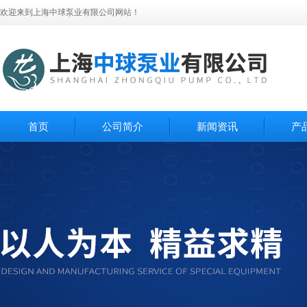
欢迎来到上海中球泵业有限公司网站！
首页
公司简介
新闻资讯
产