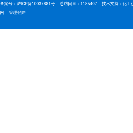
备案号：
沪ICP备10037881号
总访问量：1185407 技术支持：
化工
网
管理登陆