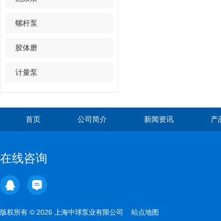
螺杆泵
胶体磨
计量泵
首页
公司简介
新闻资讯
产
在线咨询
版权所有 © 2026 上海中球泵业有限公司
站点地图