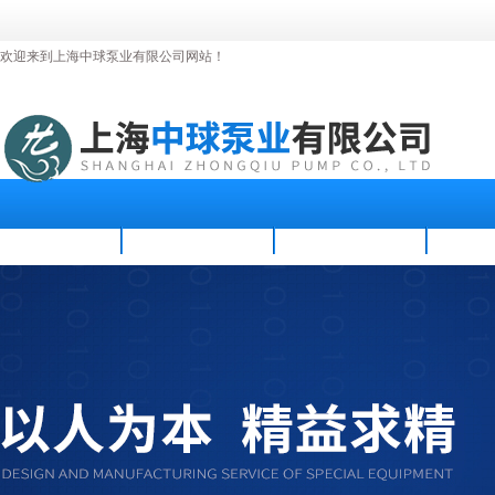
欢迎来到上海中球泵业有限公司网站！
首页
公司简介
新闻资讯
产