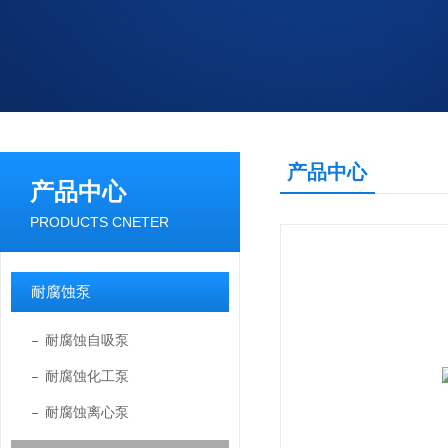
产品中心
产品中心
PRODUCTS CNETER
耐腐蚀泵
耐腐蚀自吸泵
耐腐蚀化工泵
耐腐蚀离心泵