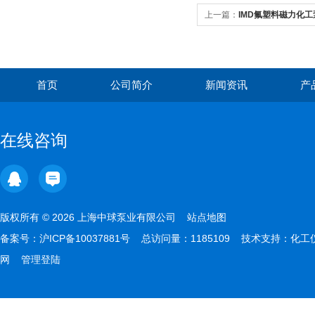
上一篇：
IMD氟塑料磁力化工
首页
公司简介
新闻资讯
产
在线咨询
版权所有 © 2026 上海中球泵业有限公司
站点地图
备案号：
沪ICP备10037881号
总访问量：1185109 技术支持：
化工
网
管理登陆