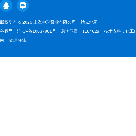
版权所有 © 2026 上海中球泵业有限公司
站点地图
备案号：
沪ICP备10037881号
总访问量：1184628 技术支持：
化工
网
管理登陆