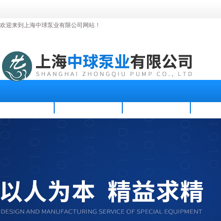
欢迎来到上海中球泵业有限公司网站！
首页
公司简介
新闻资讯
产