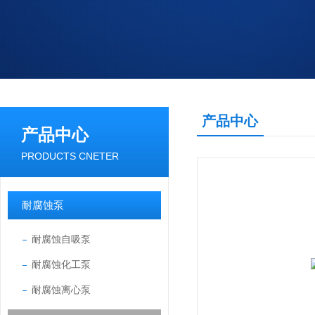
产品中心
产品中心
PRODUCTS CNETER
耐腐蚀泵
耐腐蚀自吸泵
耐腐蚀化工泵
耐腐蚀离心泵