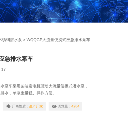
不锈钢潜水泵
> WQQGP大流量便携式应急排水泵车
应急排水泵车
-17
排水泵车采用柴油发电机驱动大流量便携式潜水泵，
急排水，单泵重量轻、操作方便。
厂商性质：
生产厂家
浏览量：
4284