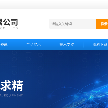
闻资讯
产品展示
技术支持
资料下载