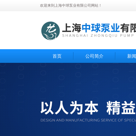
欢迎来到上海中球泵业有限公司网站！
首页
公司简介
新