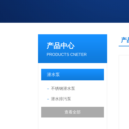
产
产品中心
PRODUCTS CNETER
潜水泵
不锈钢潜水泵
潜水排污泵
查看全部