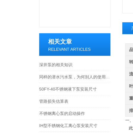
相关文章
RELEVANT ARTICLES
深井泵的相关知识
同样的潜水污水泵，为何别人的使用寿命如此长？
50FY-40不锈钢液下泵安装尺寸
管路损失估算表
不锈钢离心泵的启动操作
一
IH型不锈钢化工离心泵安装尺寸
此