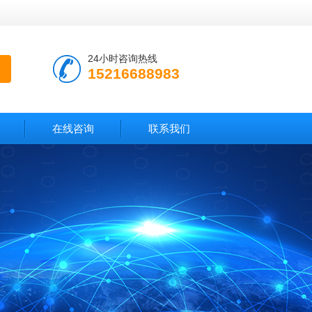
24小时咨询热线
15216688983
在线咨询
联系我们