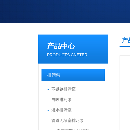
产
产品中心
PRODUCTS CNETER
排污泵
不锈钢排污泵
自吸排污泵
潜水排污泵
管道无堵塞排污泵