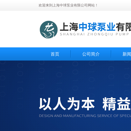
欢迎来到上海中球泵业有限公司网站！
首页
公司简介
新