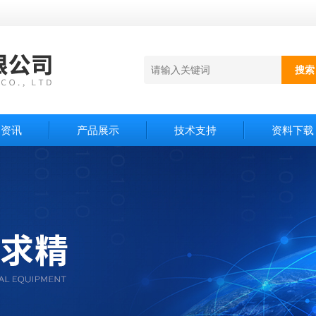
闻资讯
产品展示
技术支持
资料下载