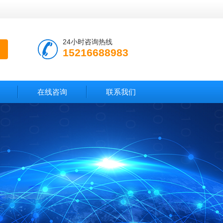
24小时咨询热线
15216688983
在线咨询
联系我们