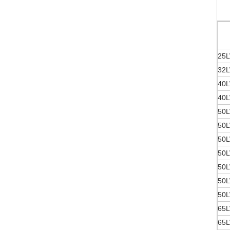
25L
32L
40L
40L
50L
50L
50L
50L
50L
50L
50L
65L
65L