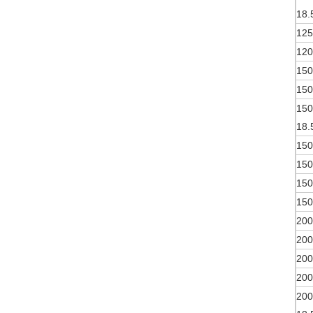
18.
125
120
150
150
150
18.
150
150
150
150
200
200
200
200
200