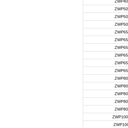
ZWP40
ZWP50
ZWP50
ZWP50
ZWP65
ZWP65
ZWP65
ZWP65
ZWP65
ZWP65
ZWP80
ZWP80
ZWP80
ZWP80
ZWP80
ZWP100
ZWP100