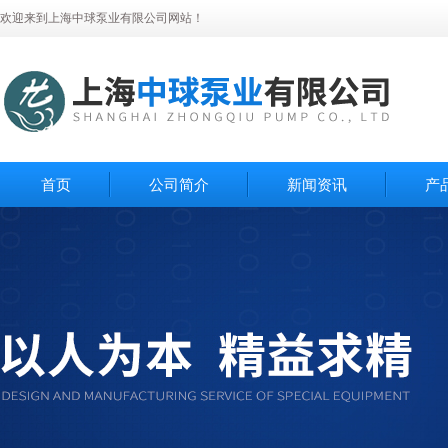
欢迎来到上海中球泵业有限公司网站！
首页
公司简介
新闻资讯
产