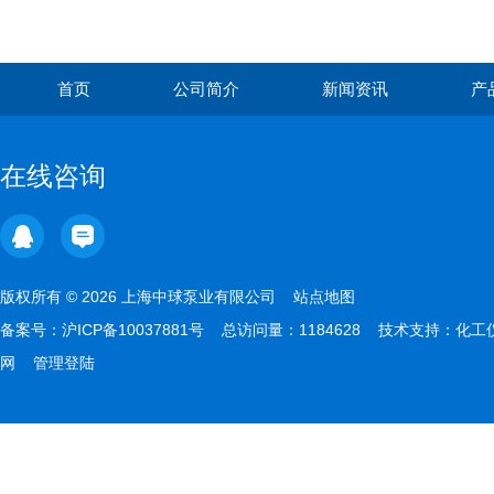
首页
公司简介
新闻资讯
产
在线咨询
版权所有 © 2026 上海中球泵业有限公司
站点地图
备案号：
沪ICP备10037881号
总访问量：1184628 技术支持：
化工
网
管理登陆