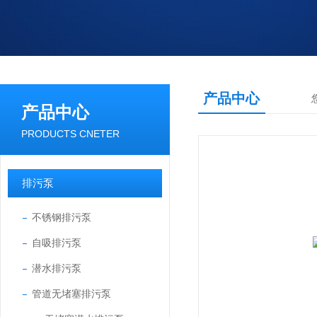
产品中心
产品中心
PRODUCTS CNETER
排污泵
不锈钢排污泵
自吸排污泵
潜水排污泵
管道无堵塞排污泵