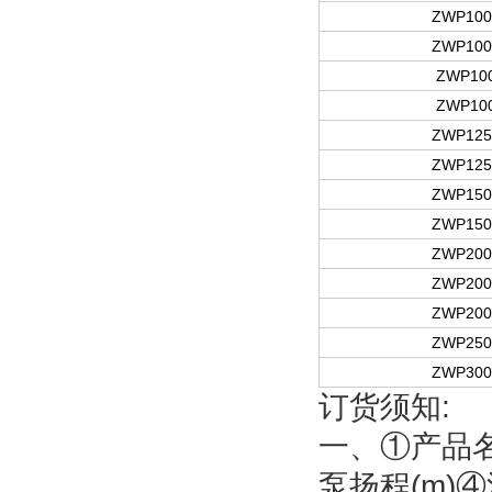
ZWP100
ZWP100
ZWP100
ZWP100
ZWP125
ZWP125
ZWP150
ZWP150
ZWP200
ZWP200
ZWP200
ZWP250
ZWP300
订货须知:
一、①产品
泵扬程(m)