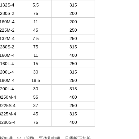
132S-4
5.5
315
280S-2
75
200
160M-4
11
200
225M-2
45
250
132M-4
7.5
250
280S-2
75
315
160M-4
11
400
160L-4
15
250
200L-4
30
315
180M-4
18.5
250
200L-4
30
315
B250M-4
55
400
B225S-4
37
250
B225M-4
45
315
B280S-4
75
400
拆卸进、出口管路，泵体和电机，只需拆下加长