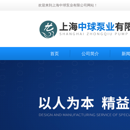
欢迎来到上海中球泵业有限公司网站！
首页
公司简介
新