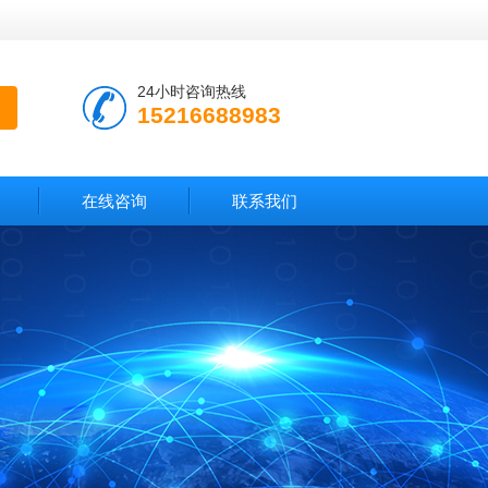
24小时咨询热线
15216688983
在线咨询
联系我们