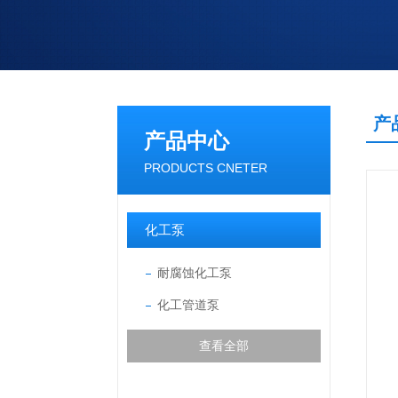
产
产品中心
PRODUCTS CNETER
化工泵
耐腐蚀化工泵
化工管道泵
查看全部