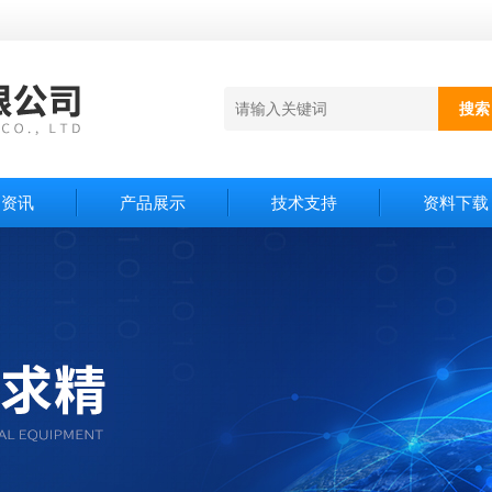
闻资讯
产品展示
技术支持
资料下载