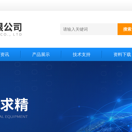
闻资讯
产品展示
技术支持
资料下载