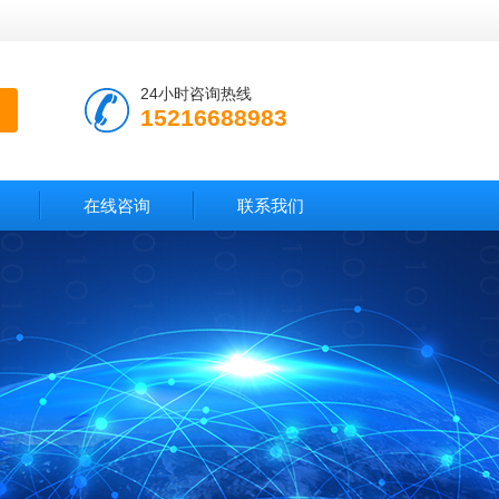
24小时咨询热线
15216688983
在线咨询
联系我们