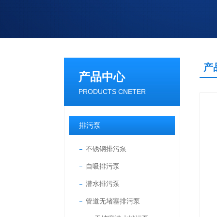
产
产品中心
PRODUCTS CNETER
排污泵
不锈钢排污泵
自吸排污泵
潜水排污泵
管道无堵塞排污泵