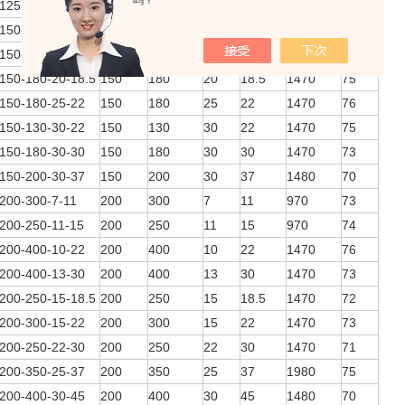
吗？
25-130-20-15
125
130
20
15
1460
63
50-145-9-7.5
150
145
9
7.5
1440
63
50-180-15-15
150
180
15
15
1460
65
50-180-20-18.5
150
180
20
18.5
1470
75
50-180-25-22
150
180
25
22
1470
76
50-130-30-22
150
130
30
22
1470
75
50-180-30-30
150
180
30
30
1470
73
50-200-30-37
150
200
30
37
1480
70
00-300-7-11
200
300
7
11
970
73
00-250-11-15
200
250
11
15
970
74
00-400-10-22
200
400
10
22
1470
76
00-400-13-30
200
400
13
30
1470
73
00-250-15-18.5
200
250
15
18.5
1470
72
00-300-15-22
200
300
15
22
1470
73
00-250-22-30
200
250
22
30
1470
71
00-350-25-37
200
350
25
37
1980
75
00-400-30-45
200
400
30
45
1480
70