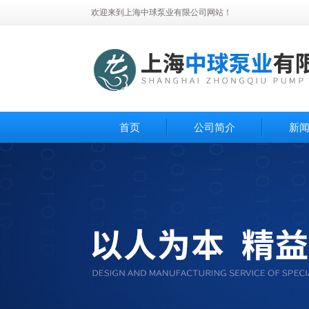
欢迎来到上海中球泵业有限公司网站！
首页
公司简介
新